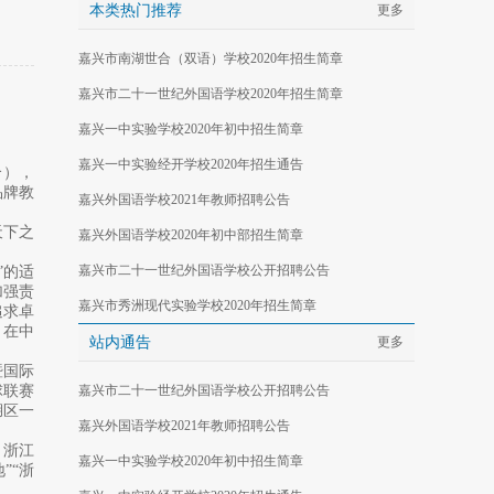
本类热门推荐
更多
嘉兴市南湖世合（双语）学校2020年招生简章
嘉兴市二十一世纪外国语学校2020年招生简章
嘉兴一中实验学校2020年初中招生简章
嘉兴一中实验经开学校2020年招生通告
个），
品牌教
嘉兴外国语学校2021年教师招聘公告
天下之
嘉兴外国语学校2020年初中部招生简章
嘉兴市二十一世纪外国语学校公开招聘公告
”的适
加强责
嘉兴市秀洲现代实验学校2020年招生简章
追求卓
，在中
站内通告
更多
暨国际
球联赛
嘉兴市二十一世纪外国语学校公开招聘公告
湖区一
嘉兴外国语学校2021年教师招聘公告
、浙江
嘉兴一中实验学校2020年初中招生简章
”“浙