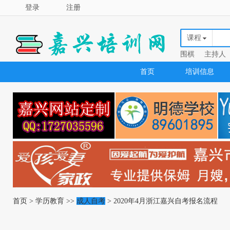
登录
注册
课程
围棋
主持人
首页
培训信息
首页
>
学历教育
>>
成人自考
> 2020年4月浙江嘉兴自考报名流程