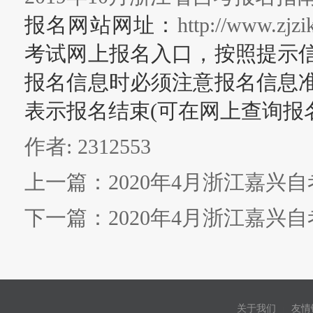
报名网站网址：
http://www.zjzi
考试网上报名入口，按照提示
报名信息时必须注意报名信息
表示报名结束(可在网上查询报
作者: 2312553
上一篇：
2020年4月浙江嘉兴
下一篇：
2020年4月浙江嘉兴
关于我们
友情
|