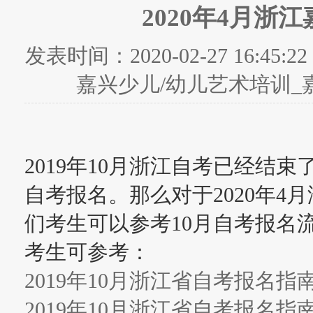
2020年4月浙
发表时间：
2020-02-27 16:45:22
嘉兴少儿/幼儿艺术培训_
2019年10月浙江自考已经结束
自考报名。那么对于2020年4
们考生可以参考10月自考报名
考生可参考：
2019年10月浙江省自考报名
2019年10月浙江省自考报名